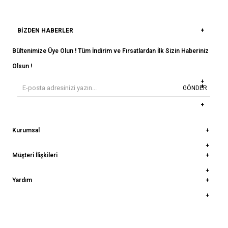
BIZDEN HABERLER
Bültenimize Üye Olun ! Tüm İndirim ve Fırsatlardan İlk Sizin Haberiniz
Olsun !
GÖNDER
Kurumsal
Müşteri İlişkileri
Yardım