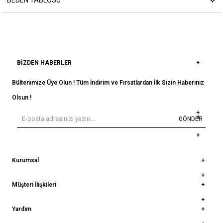
BIZDEN HABERLER
Bültenimize Üye Olun ! Tüm İndirim ve Fırsatlardan İlk Sizin Haberiniz
Olsun !
GÖNDER
Kurumsal
Müşteri İlişkileri
Yardım