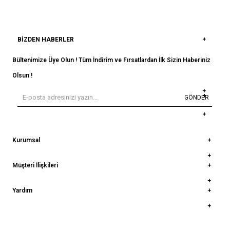
BIZDEN HABERLER
Bültenimize Üye Olun ! Tüm İndirim ve Fırsatlardan İlk Sizin Haberiniz
Olsun !
GÖNDER
Kurumsal
Müşteri İlişkileri
Yardım