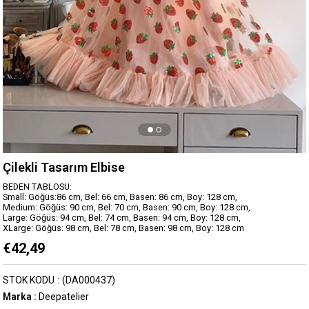
Çilekli Tasarım Elbise
BEDEN TABLOSU:
Small: Göğüs:86 cm, Bel: 66 cm, Basen: 86 cm, Boy: 128 cm,
Medium: Göğüs: 90 cm, Bel: 70 cm, Basen: 90 cm, Boy: 128 cm,
Large: Göğüs: 94 cm, Bel: 74 cm, Basen: 94 cm, Boy: 128 cm,
XLarge: Göğüs: 98 cm, Bel: 78 cm, Basen: 98 cm, Boy: 128 cm
€42,49
STOK KODU
(DA000437)
Marka
:
Deepatelier