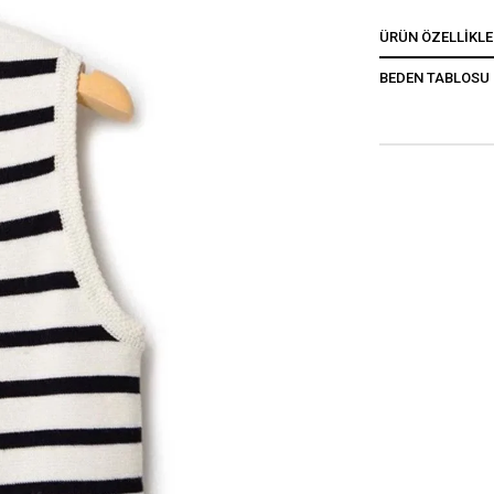
ÜRÜN ÖZELLIKLE
BEDEN TABLOSU