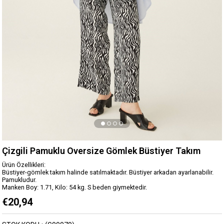
Çizgili Pamuklu Oversize Gömlek Büstiyer Takım
Ürün Özellikleri:
Büstiyer-gömlek takım halinde satılmaktadır. Büstiyer arkadan ayarlanabilir.
Pamukludur.
Manken Boy: 1.71, Kilo: 54 kg. S beden giymektedir.
€20,94