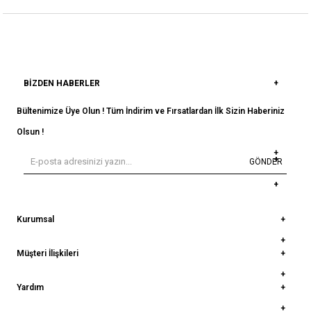
BIZDEN HABERLER
Bültenimize Üye Olun ! Tüm İndirim ve Fırsatlardan İlk Sizin Haberiniz
Olsun !
GÖNDER
Kurumsal
Müşteri İlişkileri
Yardım