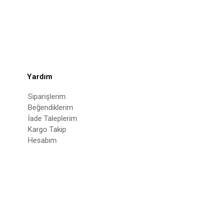
Yardım
Siparişlerim
Beğendiklerim
İade Taleplerim
Kargo Takip
Hesabım