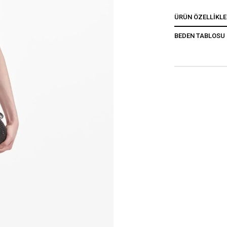
ÜRÜN ÖZELLIKLE
BEDEN TABLOSU