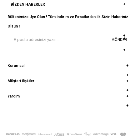
BIZDEN HABERLER
Bültenimize Üye Olun ! Tüm İndirim ve Fırsatlardan İlk Sizin Haberiniz
Olsun !
GÖNDER
Kurumsal
Müşteri İlişkileri
Yardım