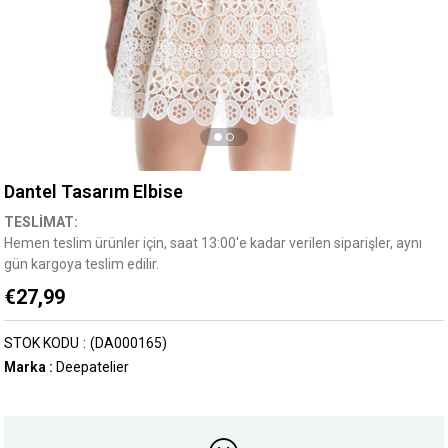
Dantel Tasarım Elbise
TESLİMAT:
Hemen teslim ürünler için, saat 13:00'e kadar verilen siparişler, aynı
gün kargoya teslim edilir.
€27,99
STOK KODU
(DA000165)
Marka
:
Deepatelier