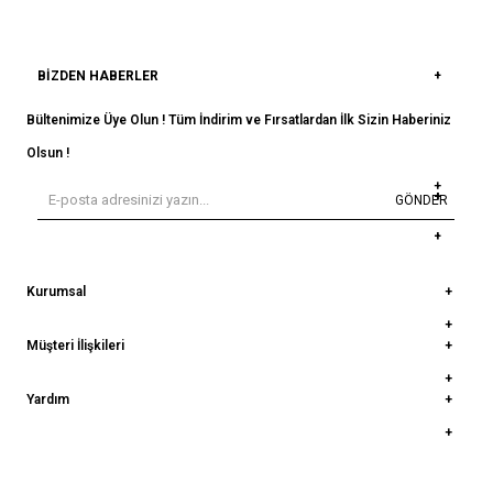
BIZDEN HABERLER
Bültenimize Üye Olun ! Tüm İndirim ve Fırsatlardan İlk Sizin Haberiniz
Olsun !
GÖNDER
Kurumsal
Müşteri İlişkileri
Yardım