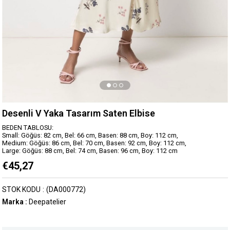
Desenli V Yaka Tasarım Saten Elbise
BEDEN TABLOSU:
Small: Göğüs: 82 cm, Bel: 66 cm, Basen: 88 cm, Boy: 112 cm,
Medium: Göğüs: 86 cm, Bel: 70 cm, Basen: 92 cm, Boy: 112 cm,
Large: Göğüs: 88 cm, Bel: 74 cm, Basen: 96 cm, Boy: 112 cm
€45,27
STOK KODU
(DA000772)
Marka
:
Deepatelier