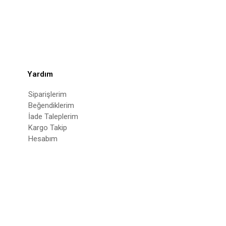
Yardım
Siparişlerim
Beğendiklerim
İade Taleplerim
Kargo Takip
Hesabım