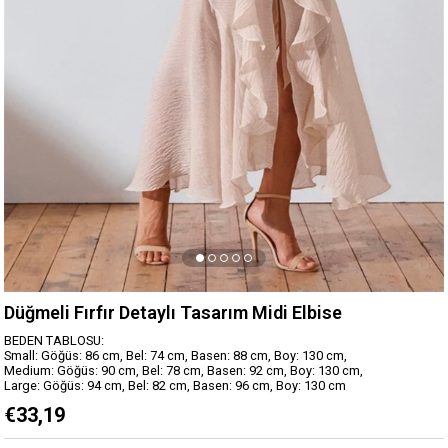
Düğmeli Fırfır Detaylı Tasarım Midi Elbise
BEDEN TABLOSU:
Small: Göğüs: 86 cm, Bel: 74 cm, Basen: 88 cm, Boy: 130 cm,
Medium: Göğüs: 90 cm, Bel: 78 cm, Basen: 92 cm, Boy: 130 cm,
Large: Göğüs: 94 cm, Bel: 82 cm, Basen: 96 cm, Boy: 130 cm
€33,19