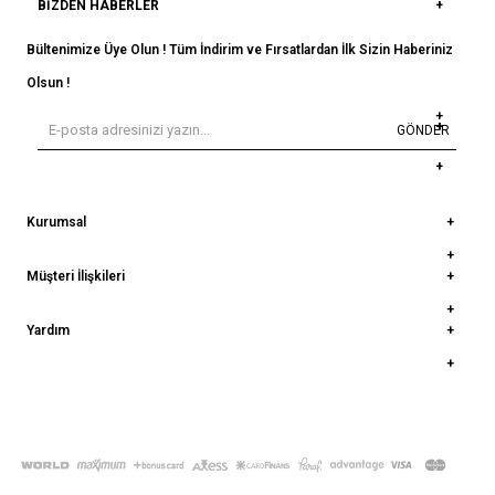
BIZDEN HABERLER
Bültenimize Üye Olun ! Tüm İndirim ve Fırsatlardan İlk Sizin Haberiniz
Olsun !
GÖNDER
Kurumsal
Müşteri İlişkileri
Yardım