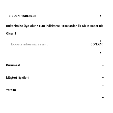
BIZDEN HABERLER
Bültenimize Üye Olun ! Tüm İndirim ve Fırsatlardan İlk Sizin Haberiniz
Olsun !
GÖNDER
Kurumsal
Müşteri İlişkileri
Yardım