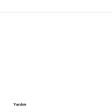
Yardım