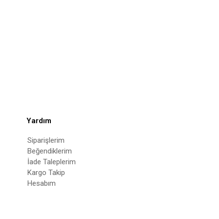
Yardım
Siparişlerim
Beğendiklerim
İade Taleplerim
Kargo Takip
Hesabım