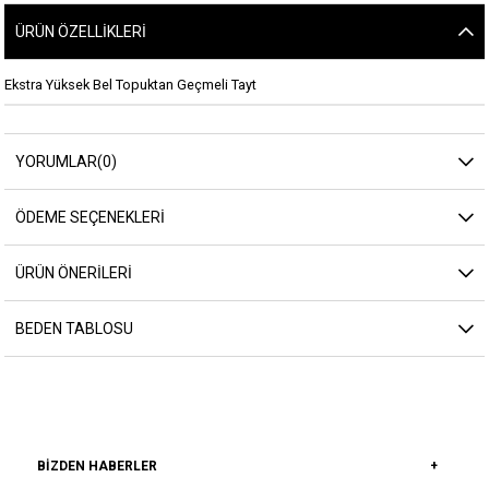
ÜRÜN ÖZELLIKLERI
Ekstra Yüksek Bel Topuktan Geçmeli Tayt
YORUMLAR
(0)
ÖDEME SEÇENEKLERI
ÜRÜN ÖNERILERI
BEDEN TABLOSU
BIZDEN HABERLER