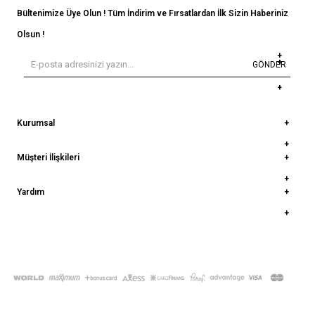
Bültenimize Üye Olun ! Tüm İndirim ve Fırsatlardan İlk Sizin Haberiniz
Olsun !
GÖNDER
Kurumsal
Müşteri İlişkileri
Yardım