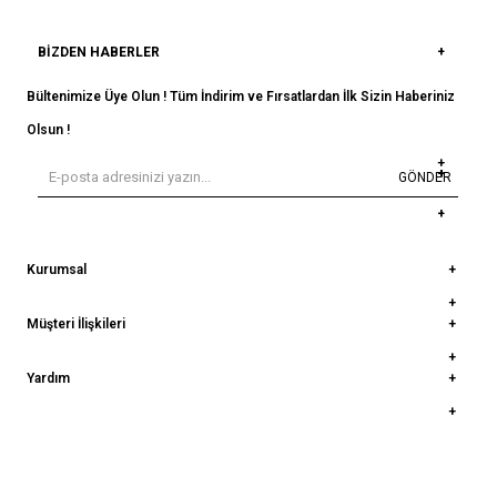
BIZDEN HABERLER
Bültenimize Üye Olun ! Tüm İndirim ve Fırsatlardan İlk Sizin Haberiniz
Olsun !
GÖNDER
Kurumsal
Müşteri İlişkileri
Yardım