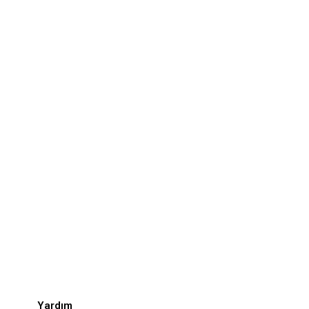
Yardım