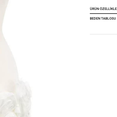
ÜRÜN ÖZELLIKLE
BEDEN TABLOSU