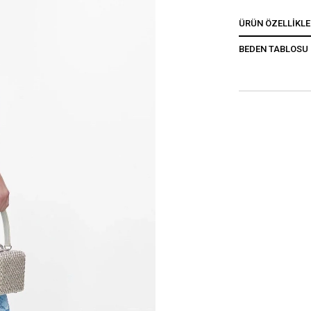
ÜRÜN ÖZELLIKLE
BEDEN TABLOSU