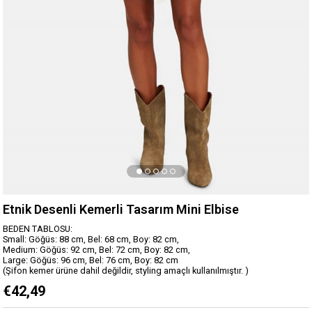
Etnik Desenli Kemerli Tasarım Mini Elbise
BEDEN TABLOSU:
Small: Göğüs: 88 cm, Bel: 68 cm, Boy: 82 cm,
Medium: Göğüs: 92 cm, Bel: 72 cm, Boy: 82 cm,
Large: Göğüs: 96 cm, Bel: 76 cm, Boy: 82 cm
(Şifon kemer ürüne dahil değildir, styling amaçlı kullanılmıştır. )
€42,49