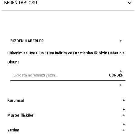
BEDEN TABLOSU
BIZDEN HABERLER
Bültenimize Üye Olun ! Tüm İndirim ve Fırsatlardan İlk Sizin Haberiniz
Olsun !
GÖNDER
Kurumsal
Müşteri İlişkileri
Yardım