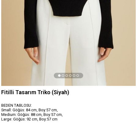
Fitilli Tasarım Triko (Siyah)
BEDEN TABLOSU:
Small: Göğüs: 84 cm, Boy:57 cm,
Medium: Göğüs: 88 cm, Boy:57 cm,
Large: Göğüs: 92 cm, Boy:57 cm