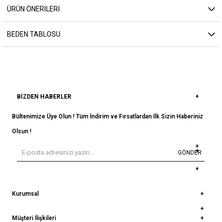
ÜRÜN ÖNERILERI
BEDEN TABLOSU
BIZDEN HABERLER
Bültenimize Üye Olun ! Tüm İndirim ve Fırsatlardan İlk Sizin Haberiniz
Olsun !
GÖNDER
Kurumsal
Müşteri İlişkileri