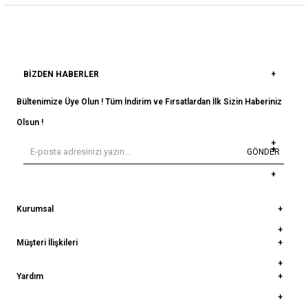
BIZDEN HABERLER
Bültenimize Üye Olun ! Tüm İndirim ve Fırsatlardan İlk Sizin Haberiniz
Olsun !
GÖNDER
Kurumsal
Müşteri İlişkileri
Yardım