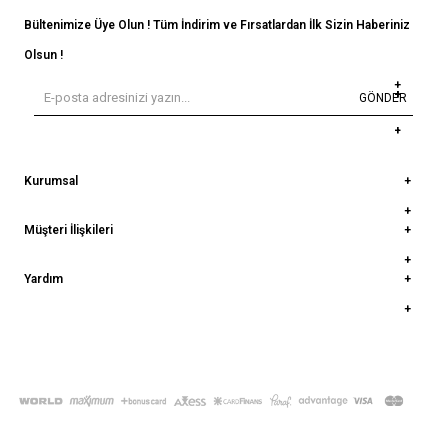
Bültenimize Üye Olun ! Tüm İndirim ve Fırsatlardan İlk Sizin Haberiniz
Olsun !
GÖNDER
Kurumsal
Müşteri İlişkileri
Yardım