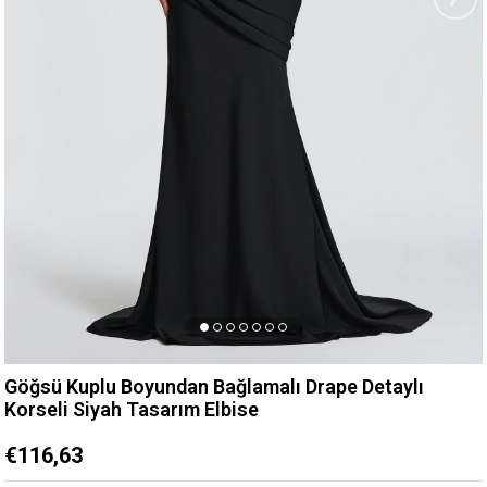
Göğsü Kuplu Boyundan Bağlamalı Drape Detaylı
Korseli Siyah Tasarım Elbise
€116,63