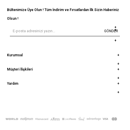
Bültenimize Üye Olun ! Tüm İndirim ve Fırsatlardan İlk Sizin Haberiniz
Olsun !
GÖNDER
Kurumsal
Müşteri İlişkileri
Yardım