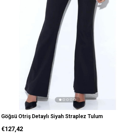
Göğsü Otriş Detaylı Siyah Straplez Tulum
€127,42