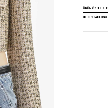
ÜRÜN ÖZELLIKLE
BEDEN TABLOSU