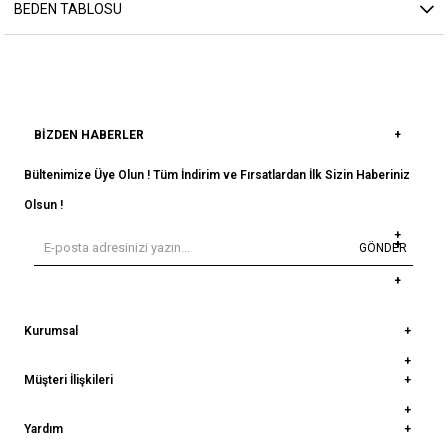
BEDEN TABLOSU
BIZDEN HABERLER
Bültenimize Üye Olun ! Tüm İndirim ve Fırsatlardan İlk Sizin Haberiniz
Olsun !
GÖNDER
Kurumsal
Müşteri İlişkileri
Yardım