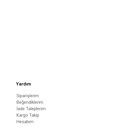
Yardım
Siparişlerim
Beğendiklerim
İade Taleplerim
Kargo Takip
Hesabım