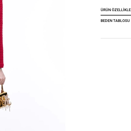
ÜRÜN ÖZELLIKLE
BEDEN TABLOSU