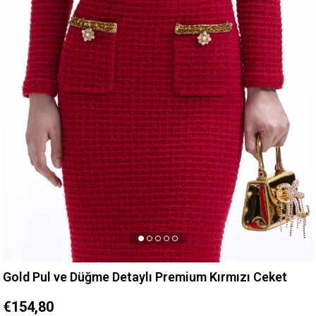
Gold Pul ve Düğme Detaylı Premium Kırmızı Ceket
€154,80