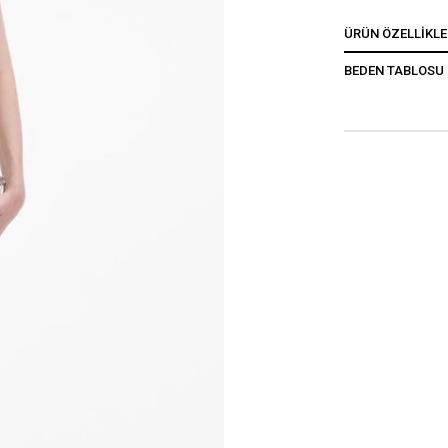
ÜRÜN ÖZELLIKLE
BEDEN TABLOSU