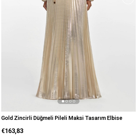
Gold Zincirli Düğmeli Pileli Maksi Tasarım Elbise
€163,83