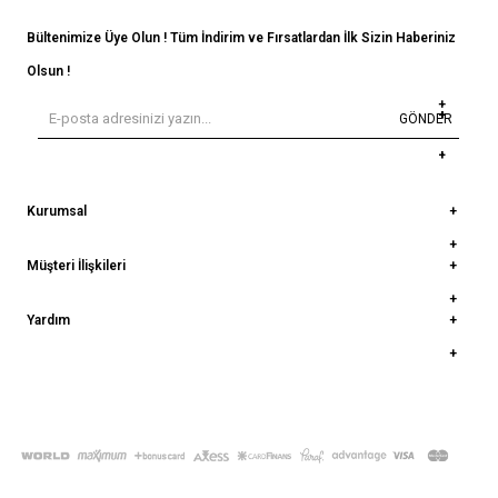
Bültenimize Üye Olun ! Tüm İndirim ve Fırsatlardan İlk Sizin Haberiniz
Olsun !
GÖNDER
Kurumsal
Müşteri İlişkileri
Yardım