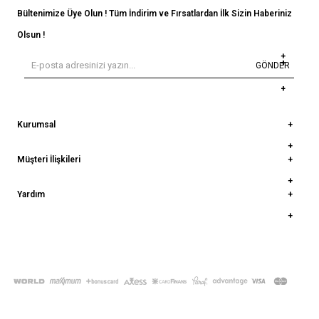
Bültenimize Üye Olun ! Tüm İndirim ve Fırsatlardan İlk Sizin Haberiniz
Olsun !
GÖNDER
Kurumsal
Müşteri İlişkileri
Yardım