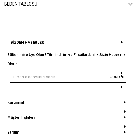
BEDEN TABLOSU
BIZDEN HABERLER
Bültenimize Üye Olun ! Tüm İndirim ve Fırsatlardan İlk Sizin Haberiniz
Olsun !
GÖNDER
Kurumsal
Müşteri İlişkileri
Yardım