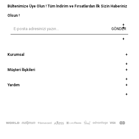
Bültenimize Üye Olun ! Tüm İndirim ve Fırsatlardan İlk Sizin Haberiniz
Olsun !
GÖNDER
Kurumsal
Müşteri İlişkileri
Yardım