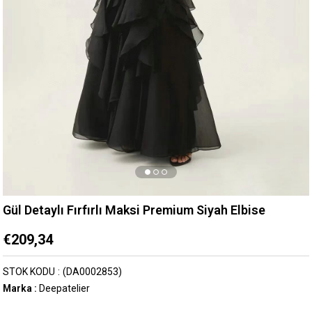
Gül Detaylı Fırfırlı Maksi Premium Siyah Elbise
€209,34
STOK KODU
(DA0002853)
Marka
:
Deepatelier