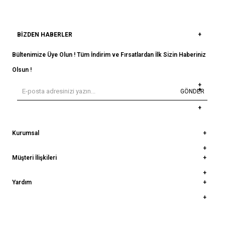
BIZDEN HABERLER
Bültenimize Üye Olun ! Tüm İndirim ve Fırsatlardan İlk Sizin Haberiniz
Olsun !
GÖNDER
Kurumsal
Müşteri İlişkileri
Yardım