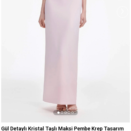
›
Gül Detaylı Kristal Taşlı Maksi Pembe Krep Tasarım