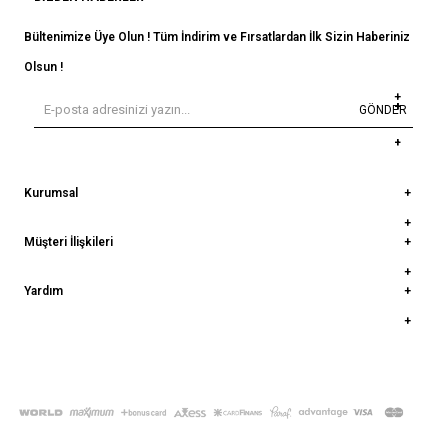
Bültenimize Üye Olun ! Tüm İndirim ve Fırsatlardan İlk Sizin Haberiniz
Olsun !
GÖNDER
Kurumsal
Müşteri İlişkileri
Yardım