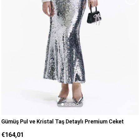
Gümüş Pul ve Kristal Taş Detaylı Premium Ceket
€164,01