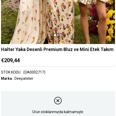
Halter Yaka Desenli Premium Bluz ve Mini Etek Takım
€209,44
STOK KODU
(DA0002717)
Marka
:
Deepatelier
Ürün stoklarımızda kalmamıştır.