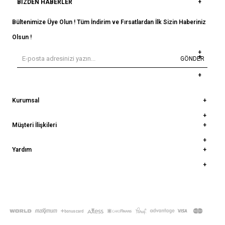
BIZDEN HABERLER
Bültenimize Üye Olun ! Tüm İndirim ve Fırsatlardan İlk Sizin Haberiniz
Olsun !
GÖNDER
Kurumsal
Müşteri İlişkileri
Yardım