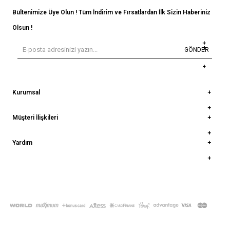
Bültenimize Üye Olun ! Tüm İndirim ve Fırsatlardan İlk Sizin Haberiniz
Olsun !
GÖNDER
Kurumsal
Müşteri İlişkileri
Yardım