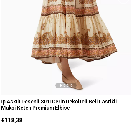
İp Askılı Desenli Sırtı Derin Dekolteli Beli Lastikli
Maksi Keten Premium Elbise
€118,38