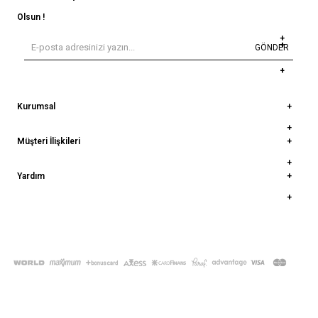
Olsun !
GÖNDER
Kurumsal
Müşteri İlişkileri
Yardım