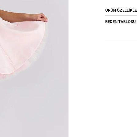
ÜRÜN ÖZELLIKLE
BEDEN TABLOSU