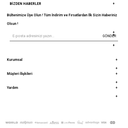
BIZDEN HABERLER
Bültenimize Üye Olun ! Tüm İndirim ve Fırsatlardan İlk Sizin Haberiniz
Olsun !
GÖNDER
Kurumsal
Müşteri İlişkileri
Yardım