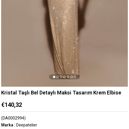
Kristal Taşlı Bel Detaylı Maksi Tasarım Krem Elbise
€140,32
(DA0002994)
Marka
:
Deepatelier