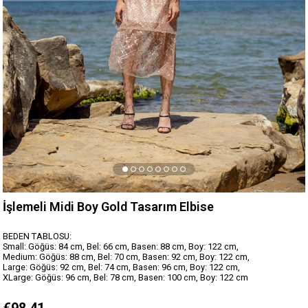
İşlemeli Midi Boy Gold Tasarım Elbise
BEDEN TABLOSU:
Small: Göğüs: 84 cm, Bel: 66 cm, Basen: 88 cm, Boy: 122 cm,
Medium: Göğüs: 88 cm, Bel: 70 cm, Basen: 92 cm, Boy: 122 cm,
Large: Göğüs: 92 cm, Bel: 74 cm, Basen: 96 cm, Boy: 122 cm,
XLarge: Göğüs: 96 cm, Bel: 78 cm, Basen: 100 cm, Boy: 122 cm