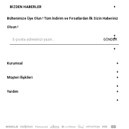
BIZDEN HABERLER
Bültenimize Üye Olun ! Tüm İndirim ve Fırsatlardan İlk Sizin Haberiniz
Olsun !
GÖNDER
Kurumsal
Müşteri İlişkileri
Yardım