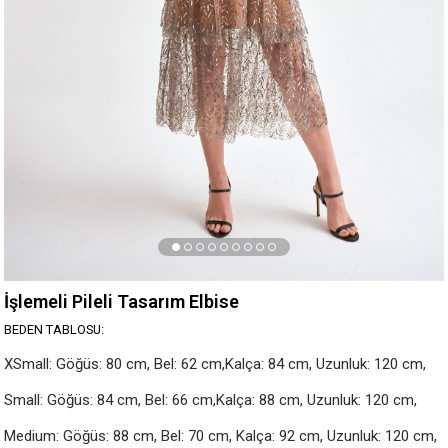
İşlemeli Pileli Tasarım Elbise
BEDEN TABLOSU:
XSmall: Göğüs: 80 cm, Bel: 62 cm,Kalça: 84 cm, Uzunluk: 120 cm,

Small: Göğüs: 84 cm, Bel: 66 cm,Kalça: 88 cm, Uzunluk: 120 cm,

Medium: Göğüs: 88 cm, Bel: 70 cm, Kalça: 92 cm, Uzunluk: 120 cm,
