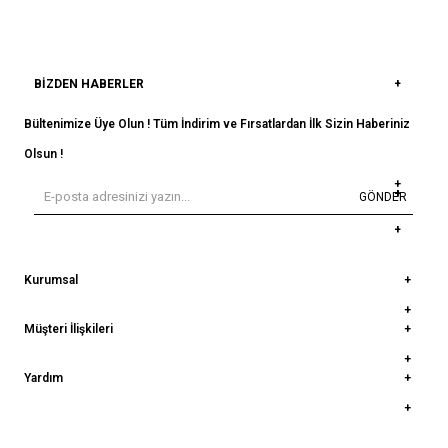
BIZDEN HABERLER
Bültenimize Üye Olun ! Tüm İndirim ve Fırsatlardan İlk Sizin Haberiniz
Olsun !
GÖNDER
Kurumsal
Müşteri İlişkileri
Yardım