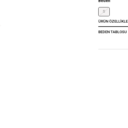
Beden
S
ÜRÜN ÖZELLIKLE
BEDEN TABLOSU