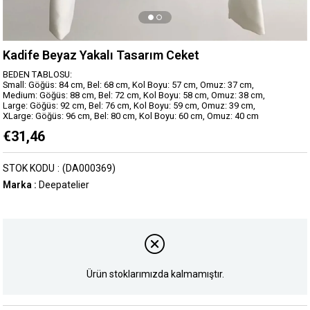
Kadife Beyaz Yakalı Tasarım Ceket
BEDEN TABLOSU:
Small: Göğüs: 84 cm, Bel: 68 cm, Kol Boyu: 57 cm, Omuz: 37 cm,
Medium: Göğüs: 88 cm, Bel: 72 cm, Kol Boyu: 58 cm, Omuz: 38 cm,
Large: Göğüs: 92 cm, Bel: 76 cm, Kol Boyu: 59 cm, Omuz: 39 cm,
XLarge: Göğüs: 96 cm, Bel: 80 cm, Kol Boyu: 60 cm, Omuz: 40 cm
€31,46
STOK KODU
(DA000369)
Marka
:
Deepatelier
Ürün stoklarımızda kalmamıştır.