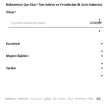
Bültenimize Üye Olun ! Tüm İndirim ve Fırsatlardan İlk Sizin Haberiniz
Olsun !
GÖNDER
Kurumsal
Müşteri İlişkileri
Yardım