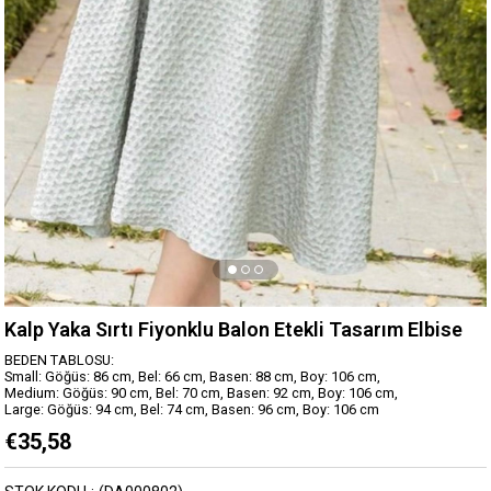
Kalp Yaka Sırtı Fiyonklu Balon Etekli Tasarım Elbise
BEDEN TABLOSU:
Small: Göğüs: 86 cm, Bel: 66 cm, Basen: 88 cm, Boy: 106 cm,
Medium: Göğüs: 90 cm, Bel: 70 cm, Basen: 92 cm, Boy: 106 cm,
Large: Göğüs: 94 cm, Bel: 74 cm, Basen: 96 cm, Boy: 106 cm
€35,58