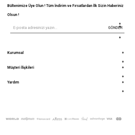
Bültenimize Üye Olun ! Tüm İndirim ve Fırsatlardan İlk Sizin Haberiniz
Olsun !
GÖNDER
Kurumsal
Müşteri İlişkileri
Yardım