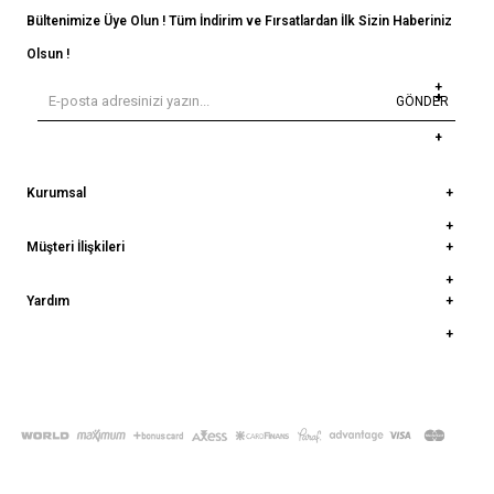
Bültenimize Üye Olun ! Tüm İndirim ve Fırsatlardan İlk Sizin Haberiniz
Olsun !
GÖNDER
Kurumsal
Müşteri İlişkileri
Yardım